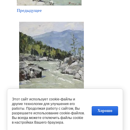
Предыдущее
Этот сайт использует cookie-файлы и
другие технологии для улучшения его
работы. Продолжая работу с сайтом, Вы
Хорошо
разрешаете использование cookie-файлов.
Следующее
Вы всегда можете отключить файлы cookie
в настройках Вашего браузера.
Вернуться в галерею