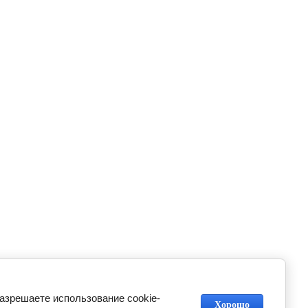
разрешаете использование cookie-
Хорошо