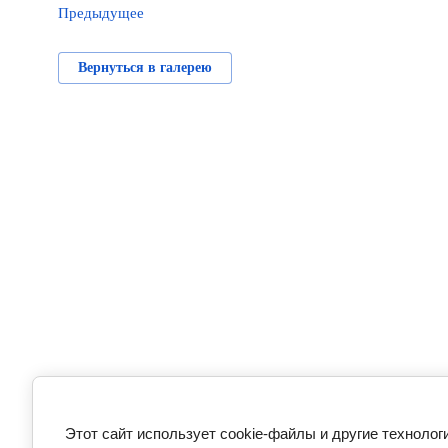
Предыдущее
Вернуться в галерею
Этот сайт использует cookie-файлы и другие технолог