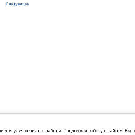
Следующее
ии для улучшения его работы. Продолжая работу с сайтом, Вы 