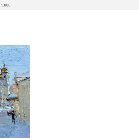
 /1000