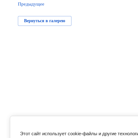
Предыдущее
Вернуться в галерею
Этот сайт использует cookie-файлы и другие технолог