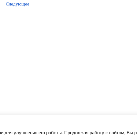
Следующее
ии для улучшения его работы. Продолжая работу с сайтом, Вы 