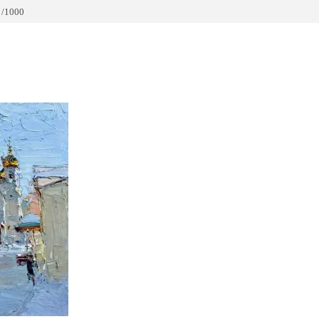
 /1000