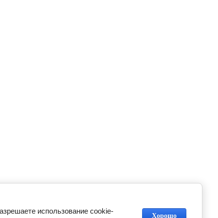
разрешаете использование cookie-
Хорошо