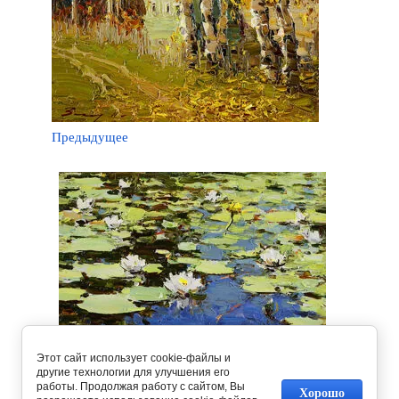
Предыдущее
Этот сайт использует cookie-файлы и
другие технологии для улучшения его
работы. Продолжая работу с сайтом, Вы
Хорошо