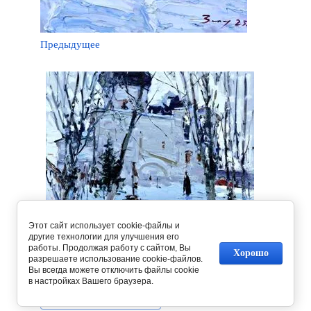
Предыдущее
Этот сайт использует cookie-файлы и
другие технологии для улучшения его
работы. Продолжая работу с сайтом, Вы
Хорошо
разрешаете использование cookie-файлов.
Следующее
Вы всегда можете отключить файлы cookie
в настройках Вашего браузера.
Вернуться в галерею