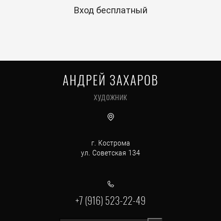
Вход бесплатный
АНДРЕЙ ЗАХАРОВ
художник
г. Кострома
ул. Советская 134
+7 (916) 523-22-49