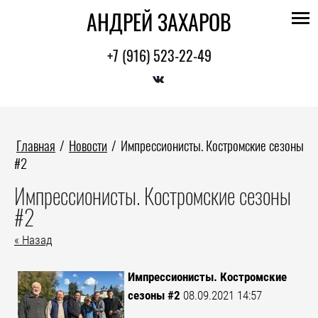
АНДРЕЙ ЗАХАРОВ
+7 (916) 523-22-49
Главная
/
Новости
/
Импрессионисты. Костромские сезоны
#2
Импрессионисты. Костромские сезоны
#2
« Назад
Импрессионисты. Костромские
сезоны #2
08.09.2021 14:57