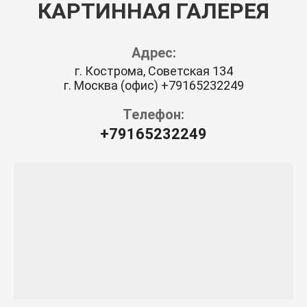
КАРТИННАЯ ГАЛЕРЕЯ
Адрес:
г. Кострома, Советская 134
г. Москва (офис) +79165232249
Телефон:
+79165232249