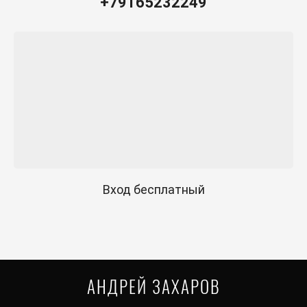
+79165232249
Вход бесплатный
АНДРЕЙ ЗАХАРОВ