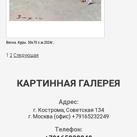
Весна. Куры. 50х70 х.м.2024г.
1
2
Следующая
КАРТИННАЯ ГАЛЕРЕЯ
Адрес:
г. Кострома, Советская 134
г. Москва (офис) +79165232249
Телефон: