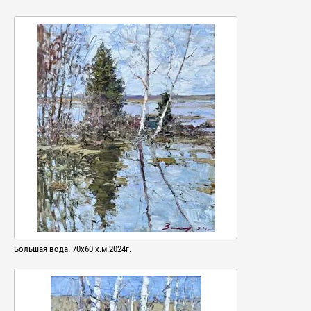
Большая вода. 70х60 х.м.2024г.