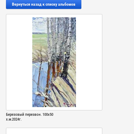
Вернуться назад к списку альбомов
Березовый перезвон. 100х50
х.м.2024г.