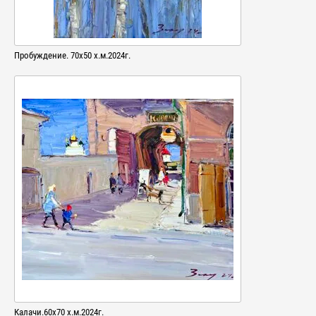
Пробуждение. 70х50 х.м.2024г.
Калачи.60х70 х.м.2024г.