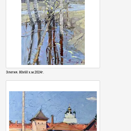
Элегия. 80х60 х.м.2024г.